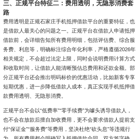
三、正规平台特征二：费用透明，无隐形消费套
路
费用透明是正规石家庄手机抵押借款平台的重要特征，也
是借款人最关心的问题之一。正规平台在借款人申请抵押
借款前，会详细告知所有费用明细，包括评估费、综合服
务费、利息等，明确标注综合年化利率，严格遵循2026年
相关规定，不会超过法定上限，同时会说明费用计算方式
和收取时间，让借款人能清晰预估总费用和还款金额。部
分正规平台还会推出明码标价的优惠活动，比如新客专享
短期优惠，进一步降低借款人成本，真正实现手机抵押借
款费用透明、无隐形消费。
正规平台不会以“低费率”“零手续费”为噱头诱导借款人，
也不会在放款后擅自加收费用，更不会要求借款人提前支
付“保证金”“服务费”等费用，坚决杜绝“砍头息”等违规行
为。所有费用都会明确写入抵押借款合同，双方签字确