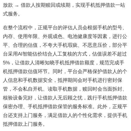
放款 → 借款人按期赎回或续期，实现手机抵押借款一站
式服务。
在整个流程中，正规平台的评估人员会根据手机的型号、
内存、使用年限、外观成色、电池健康度等因素，进行公
平、合理的估值，不夸大手机瑕疵、不恶意压价，部分平
台采用AI智能估价结合人工复核的方式，估值误差不超过
5%，让借款人清晰知晓手机抵押借款额度，规范完成手
机抵押借款估值环节。同时，平台会严格保护借款人的个
人信息和手机数据安全，抵押期间会对手机进行密封保
管，不会私自开机、读取手机数据，赎回时会当面拆封、
核验设备完好，让借款人无后顾之忧，践行手机抵押借款
保密办理、手机抵押借款保管的服务标准。此外，正规平
台还支持上门服务，满足借款人的个性化需求，提供手机
抵押借款上门服务。