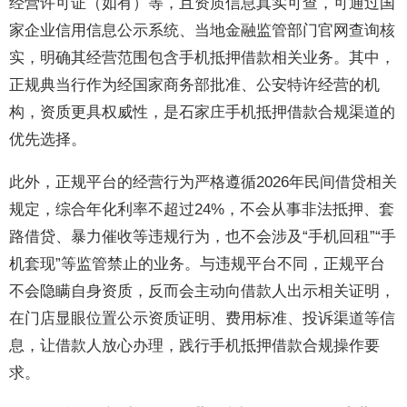
经营许可证（如有）等，且资质信息真实可查，可通过国
家企业信用信息公示系统、当地金融监管部门官网查询核
实，明确其经营范围包含手机抵押借款相关业务。其中，
正规典当行作为经国家商务部批准、公安特许经营的机
构，资质更具权威性，是石家庄手机抵押借款合规渠道的
优先选择。
此外，正规平台的经营行为严格遵循2026年民间借贷相关
规定，综合年化利率不超过24%，不会从事非法抵押、套
路借贷、暴力催收等违规行为，也不会涉及“手机回租”“手
机套现”等监管禁止的业务。与违规平台不同，正规平台
不会隐瞒自身资质，反而会主动向借款人出示相关证明，
在门店显眼位置公示资质证明、费用标准、投诉渠道等信
息，让借款人放心办理，践行手机抵押借款合规操作要
求。