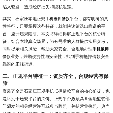
陷入套路，造成经济损失和隐私泄露。
其实，石家庄本地正规
平台，都有明确的共
手机抵押借款
性特征，只要掌握这些特征，就能快速筛选出靠谱的平
台，避开违规陷阱。本文将详细拆解正规平台的核心特
征，结合本地真实场景，为有需求的人群提供实用参考，
同时提示相关风险，帮助大家安全、合规地办理
手机抵押
业务，兼顾便捷性与安全性，找到手机抵押借款安全
借款
靠谱的正规渠道。
二、正规平台特征一：资质齐全，合规经营有保
障
资质齐全是石家庄正规手机抵押借款平台的核心前提，也
是区别于违规平台的关键。正规平台必须具备金融监管部
门颁发的相关经营许可或典当牌照，包括营业执照、典当