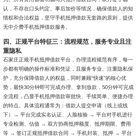
认，不存在口头约定、事后加价等情况，确保借款人的知
情权和合法权益，坚守手机抵押借款无套路的原则，提供
无中介费手机抵押借款服务。
四、正规平台特征三：流程规范，服务专业且注
重隐私
石家庄正规手机抵押借款平台，办理流程规范有序，每一
步都有明确的操作标准和凭证，且服务专业、注重隐私保
护，充分保障借款人的权益，同时兼顾“快速”的核心优
势，最快30分钟即可完成办理、拿到放款，50分钟可完成
全流程，凸显手机抵押借款审批快、手续简单、便捷办理
的特点。具体流程通常为：借款人提交申请（线上或线
下）→ 平台完成实名认证、人脸核验 → 平台对手机进行
专业检测、估值 → 双方协商抵押额度、抵押期限、费用
等 → 签订正规抵押借款合同 → 手机封装、抵押 → 平台