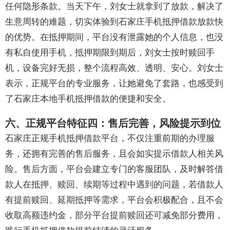
任何隐形条款。当天下午，刘女士就拿到了放款，解决了
生意周转的难题，切实体验到石家庄手机抵押借款放款快
的优势。在抵押期间，平台没有泄露她的个人信息，也没
有私自使用手机，抵押期限到期后，刘女士按时赎回手
机，设备完好无损，整个流程高效、透明、安心。刘女士
表示，正规平台的专业服务，让她避免了套路，也感受到
了石家庄本地手机抵押借款的便捷和安全。
六、正规平台特征四：售后完善，风险提示到位
石家庄正规手机抵押借款平台，不仅注重前期的办理服
务，还拥有完善的售后服务，且会如实提示借款人相关风
险。售后方面，平台会建立专门的客服团队，及时解答借
款人在抵押、赎回、续期等过程中遇到的问题，若借款人
有提前赎回、延期抵押等需求，平台会积极配合，且不会
收取高额违约金，部分平台提前赎回还可减免部分费用，