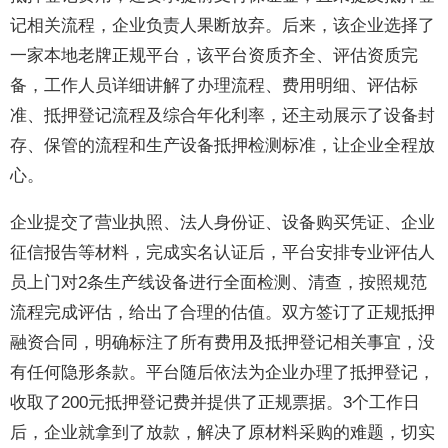
记相关流程，企业负责人果断放弃。后来，该企业选择了
一家本地老牌正规平台，该平台资质齐全、评估资质完
备，工作人员详细讲解了办理流程、费用明细、评估标
准、抵押登记流程及综合年化利率，还主动展示了设备封
存、保管的流程和生产设备抵押检测标准，让企业全程放
心。
企业提交了营业执照、法人身份证、设备购买凭证、企业
征信报告等材料，完成实名认证后，平台安排专业评估人
员上门对2条生产线设备进行全面检测、清查，按照规范
流程完成评估，给出了合理的估值。双方签订了正规抵押
融资合同，明确标注了所有费用及抵押登记相关事宜，没
有任何隐形条款。平台随后依法为企业办理了抵押登记，
收取了200元抵押登记费并提供了正规票据。3个工作日
后，企业就拿到了放款，解决了原材料采购的难题，切实