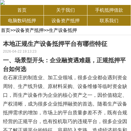
首页
关于我们
手机抵押借款
电脑数码抵押
设备资产抵押
联系我们
首页
>>
设备资产抵押
>>
生产设备抵押
本地正规生产设备抵押平台有哪些特征
2026-04-22 19:13:23
一、场景型开头：企业融资遇难题，正规抵押平
台如何选
在石家庄的制造业、加工业领域，很多企业都会遇到资金
周转、生产线升级、原材料采购、设备维修等临时资金缺
口，而生产设备作为企业的核心资产之一，因价值稳定、
产权清晰，成为很多企业抵押融资的首选。随着生产设备
抵押需求的增加，市场上的平台质量参差不齐，既有合规
经营的正规平台，也有投机取巧的违规平台，很多企业因
不了解正规平台的特征，容易陷入套路，造成经济损失和