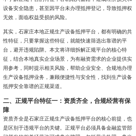
设备安全隐患，甚至因平台未办理抵押登记，导致抵押权
无效，面临权益受损的风险。
其实，石家庄本地正规生产设备抵押平台，都有明确的共
性特征，只要掌握这些特征，就能快速筛选出靠谱的平
台，避开违规陷阱。本文将详细拆解正规平台的核心特
征，结合本地真实企业场景，为有融资需求的企业提供实
用参考，同时提示相关风险，帮助企业安全、合规地办理
生产设备抵押业务，兼顾便捷性与安全性，找到生产设备
抵押安全靠谱的正规渠道。
二、正规平台特征一：资质齐全，合规经营有保
障
资质齐全是石家庄正规生产设备抵押平台的核心前提，也
是区别于违规平台的关键。正规平台必须具备金融监管部